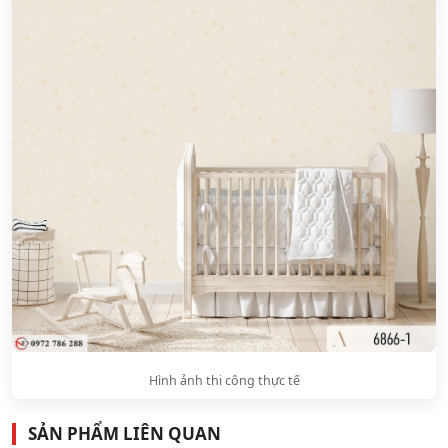
Hình ảnh thi công thực tế
SẢN PHẨM LIÊN QUAN