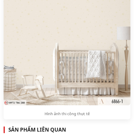
Hình ảnh thi công thực tế
SẢN PHẨM LIÊN QUAN