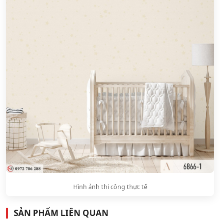
Hình ảnh thi công thực tế
SẢN PHẨM LIÊN QUAN