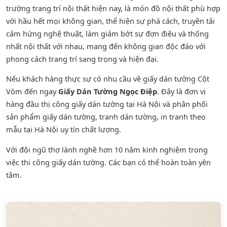
trường trang trí nội thất hiện nay, là món đồ nội thất phù hợp
với hầu hết mọi không gian, thể hiện sự phá cách, truyền tải
cảm hứng nghệ thuật, làm giảm bớt sự đơn điệu và thống
nhất nội thất với nhau, mang đến không gian độc đáo với
phong cách trang trí sang trọng và hiện đại.
Nếu khách hàng thực sự có nhu cầu về giấy dán tường Cột
Vòm đến ngay
Giấy Dán Tường Ngọc Điệp
. Đây là đơn vị
hàng đầu thị công giấy dán tường tại Hà Nội và phân phối
sản phẩm
giấy dán tường
,
tranh dán tường
, in tranh theo
mẫu tại Hà Nội uy tín chất lượng.
Với đội ngũ thợ lành nghề hơn 10 năm kinh nghiệm trong
việc thi công giấy dán tường. Các bạn có thể hoàn toàn yên
tâm.