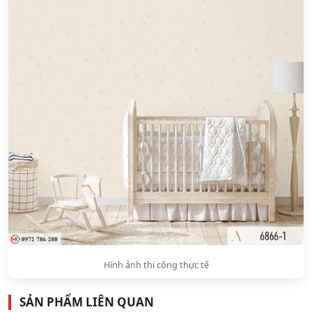
Hình ảnh thi công thực tế
SẢN PHẨM LIÊN QUAN