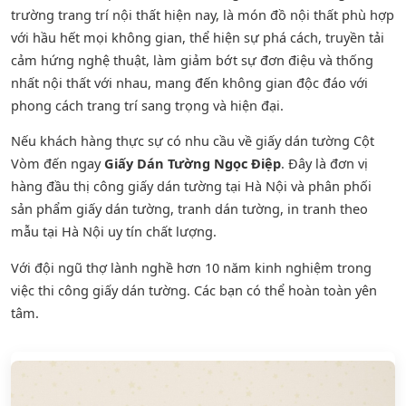
trường trang trí nội thất hiện nay, là món đồ nội thất phù hợp
với hầu hết mọi không gian, thể hiện sự phá cách, truyền tải
cảm hứng nghệ thuật, làm giảm bớt sự đơn điệu và thống
nhất nội thất với nhau, mang đến không gian độc đáo với
phong cách trang trí sang trọng và hiện đại.
Nếu khách hàng thực sự có nhu cầu về giấy dán tường Cột
Vòm đến ngay
Giấy Dán Tường Ngọc Điệp
. Đây là đơn vị
hàng đầu thị công giấy dán tường tại Hà Nội và phân phối
sản phẩm
giấy dán tường
,
tranh dán tường
, in tranh theo
mẫu tại Hà Nội uy tín chất lượng.
Với đội ngũ thợ lành nghề hơn 10 năm kinh nghiệm trong
việc thi công giấy dán tường. Các bạn có thể hoàn toàn yên
tâm.