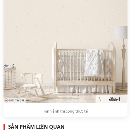
Hình ảnh thi công thực tế
SẢN PHẨM LIÊN QUAN