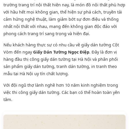
trường trang trí nội thất hiện nay, là món đồ nội thất phù hợp
với hầu hết mọi không gian, thể hiện sự phá cách, truyền tải
cảm hứng nghệ thuật, làm giảm bớt sự đơn điệu và thống
nhất nội thất với nhau, mang đến không gian độc đáo với
phong cách trang trí sang trọng và hiện đại.
Nếu khách hàng thực sự có nhu cầu về giấy dán tường Cột
Vòm đến ngay
Giấy Dán Tường Ngọc Điệp
. Đây là đơn vị
hàng đầu thị công giấy dán tường tại Hà Nội và phân phối
sản phẩm
giấy dán tường
,
tranh dán tường
, in tranh theo
mẫu tại Hà Nội uy tín chất lượng.
Với đội ngũ thợ lành nghề hơn 10 năm kinh nghiệm trong
việc thi công giấy dán tường. Các bạn có thể hoàn toàn yên
tâm.