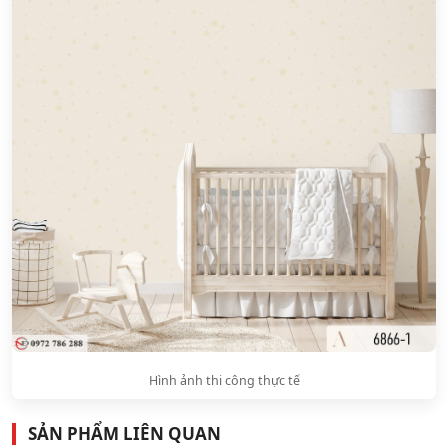
Hình ảnh thi công thực tế
SẢN PHẨM LIÊN QUAN