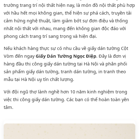
trường trang trí nội thất hiện nay, là món đồ nội thất phù hợp
với hầu hết mọi không gian, thể hiện sự phá cách, truyền tải
cảm hứng nghệ thuật, làm giảm bớt sự đơn điệu và thống
nhất nội thất với nhau, mang đến không gian độc đáo với
phong cách trang trí sang trọng và hiện đại.
Nếu khách hàng thực sự có nhu cầu về giấy dán tường Cột
Vòm đến ngay
Giấy Dán Tường Ngọc Điệp
. Đây là đơn vị
hàng đầu thị công giấy dán tường tại Hà Nội và phân phối
sản phẩm
giấy dán tường
,
tranh dán tường
, in tranh theo
mẫu tại Hà Nội uy tín chất lượng.
Với đội ngũ thợ lành nghề hơn 10 năm kinh nghiệm trong
việc thi công giấy dán tường. Các bạn có thể hoàn toàn yên
tâm.