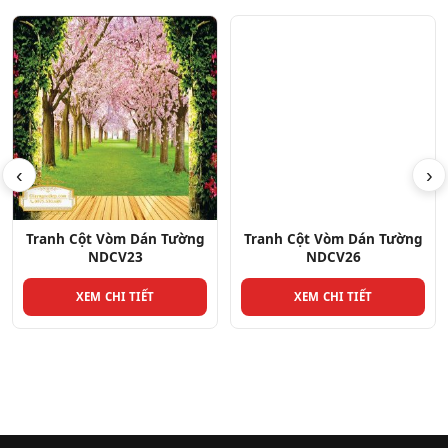
‹
›
Tranh Cột Vòm Dán Tường
Tranh Cột Vòm Dán Tường
NDCV23
NDCV26
XEM CHI TIẾT
XEM CHI TIẾT