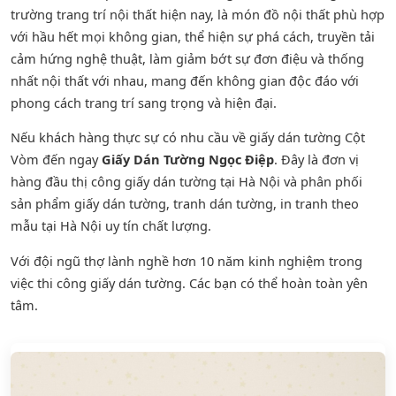
trường trang trí nội thất hiện nay, là món đồ nội thất phù hợp
với hầu hết mọi không gian, thể hiện sự phá cách, truyền tải
cảm hứng nghệ thuật, làm giảm bớt sự đơn điệu và thống
nhất nội thất với nhau, mang đến không gian độc đáo với
phong cách trang trí sang trọng và hiện đại.
Nếu khách hàng thực sự có nhu cầu về giấy dán tường Cột
Vòm đến ngay
Giấy Dán Tường Ngọc Điệp
. Đây là đơn vị
hàng đầu thị công giấy dán tường tại Hà Nội và phân phối
sản phẩm
giấy dán tường
,
tranh dán tường
, in tranh theo
mẫu tại Hà Nội uy tín chất lượng.
Với đội ngũ thợ lành nghề hơn 10 năm kinh nghiệm trong
việc thi công giấy dán tường. Các bạn có thể hoàn toàn yên
tâm.