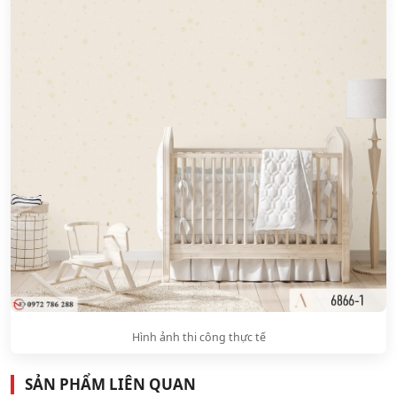
Hình ảnh thi công thực tế
SẢN PHẨM LIÊN QUAN