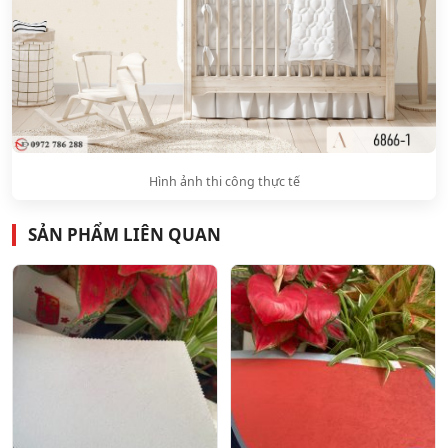
Hình ảnh thi công thực tế
SẢN PHẨM LIÊN QUAN