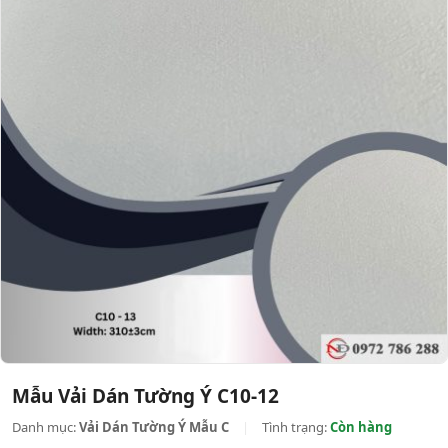
Mẫu Vải Dán Tường Ý C10-12
Danh mục:
Vải Dán Tường Ý Mẫu C
|
Tình trạng:
Còn hàng