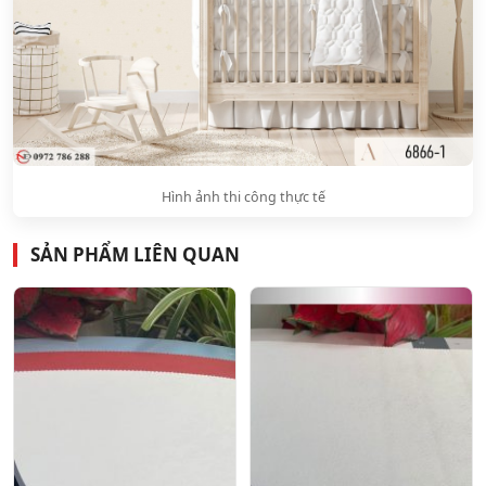
Hình ảnh thi công thực tế
SẢN PHẨM LIÊN QUAN