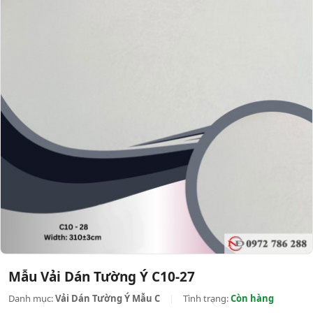
Mẫu Vải Dán Tường Ý C10-27
Danh mục:
Vải Dán Tường Ý Mẫu C
|
Tình trạng:
Còn hàng