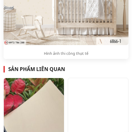
Hình ảnh thi công thực tế
SẢN PHẨM LIÊN QUAN