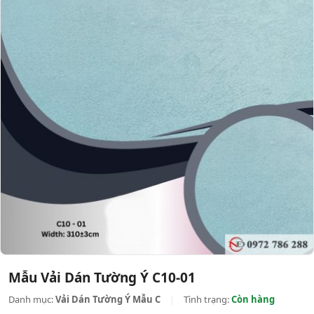
Mẫu Vải Dán Tường Ý C10-01
Danh mục:
Vải Dán Tường Ý Mẫu C
|
Tình trạng:
Còn hàng