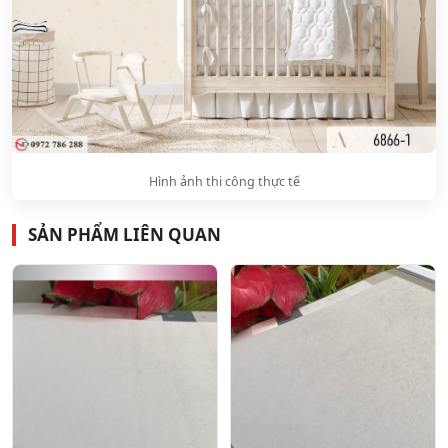
Hình ảnh thi công thực tế
SẢN PHẨM LIÊN QUAN