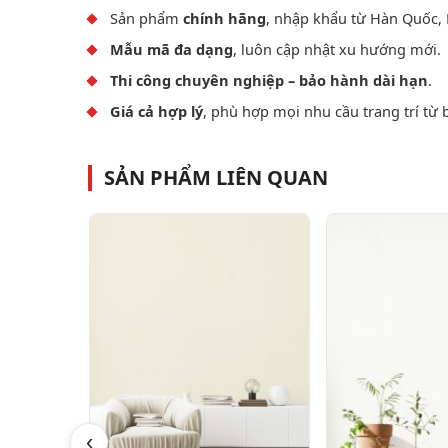
Sản phẩm
chính hãng
, nhập khẩu từ Hàn Quốc, 
Mẫu mã đa dạng
, luôn cập nhật xu hướng mới.
Thi công chuyên nghiệp – bảo hành dài hạn
.
Giá cả hợp lý
, phù hợp mọi nhu cầu trang trí từ 
SẢN PHẨM LIÊN QUAN
‹