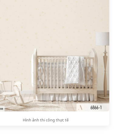
Hình ảnh thi công thực tế