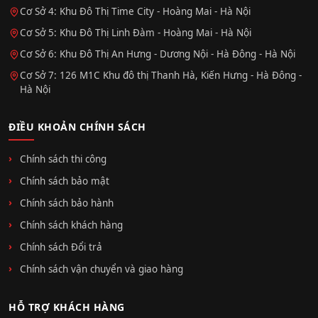
Cơ Sở 4: Khu Đô Thị Time City - Hoàng Mai - Hà Nội
Cơ Sở 5: Khu Đô Thị Linh Đàm - Hoàng Mai - Hà Nội
Cơ Sở 6: Khu Đô Thị An Hưng - Dương Nội - Hà Đông - Hà Nội
Cơ Sở 7: 126 M1C Khu đô thị Thanh Hà, Kiến Hưng - Hà Đông -
Hà Nội
ĐIỀU KHOẢN CHÍNH SÁCH
Chính sách thi công
Chính sách bảo mật
Chính sách bảo hành
Chính sách khách hàng
Chính sách Đổi trả
Chính sách vận chuyển và giao hàng
HỖ TRỢ KHÁCH HÀNG