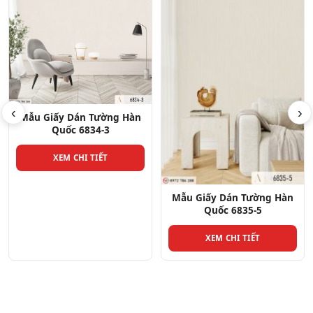
‹
›
Mẫu Giấy Dán Tường Hàn
Quốc 6838-3
XEM CHI TIẾT
Mẫu Giấy Dán Tường Hàn
Quốc 6835-5
XEM CHI TIẾT