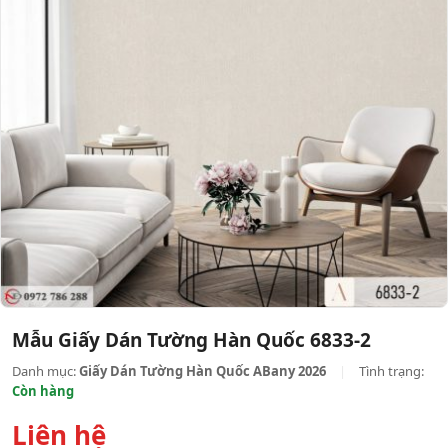
Mẫu Giấy Dán Tường Hàn Quốc 6833-2
Danh mục:
Giấy Dán Tường Hàn Quốc ABany 2026
|
Tình trạng:
Còn hàng
Liên hệ