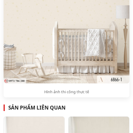
Hình ảnh thi công thực tế
SẢN PHẨM LIÊN QUAN