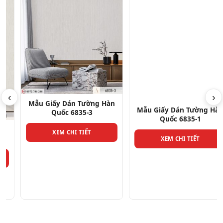
‹
›
Mẫu Giấy Dán Tường Hàn
Mẫu Giấy Dán Tường Hàn
Quốc 6835-3
Quốc 6835-1
XEM CHI TIẾT
XEM CHI TIẾT