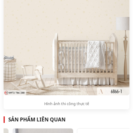
Hình ảnh thi công thực tế
SẢN PHẨM LIÊN QUAN