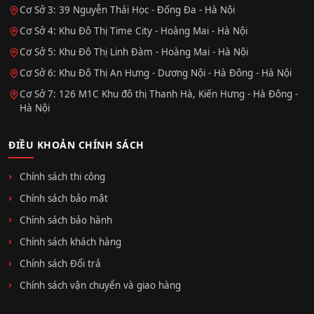
Cơ Sở 3: 39 Nguyễn Thái Học - Đống Đa - Hà Nội
Cơ Sở 4: Khu Đô Thị Time City - Hoàng Mai - Hà Nội
Cơ Sở 5: Khu Đô Thị Linh Đàm - Hoàng Mai - Hà Nội
Cơ Sở 6: Khu Đô Thị An Hưng - Dương Nội - Hà Đông - Hà Nội
Cơ Sở 7: 126 M1C Khu đô thị Thanh Hà, Kiến Hưng - Hà Đông -
Hà Nội
ĐIỀU KHOẢN CHÍNH SÁCH
Chính sách thi công
Chính sách bảo mật
Chính sách bảo hành
Chính sách khách hàng
Chính sách Đổi trả
Chính sách vận chuyển và giao hàng