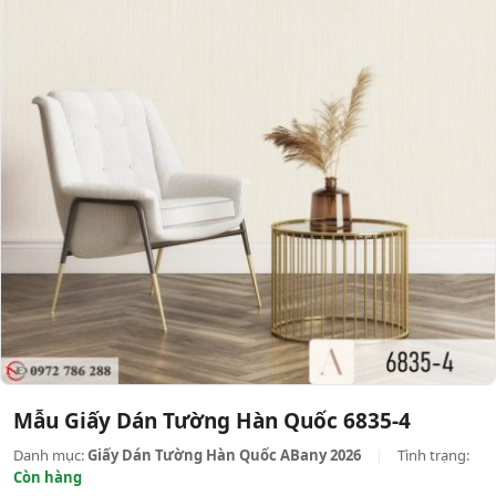
Mẫu Giấy Dán Tường Hàn Quốc 6835-4
Danh mục:
Giấy Dán Tường Hàn Quốc ABany 2026
|
Tình trạng:
Còn hàng