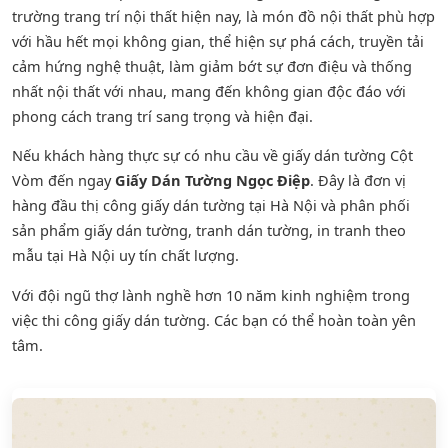
trường trang trí nội thất hiện nay, là món đồ nội thất phù hợp
với hầu hết mọi không gian, thể hiện sự phá cách, truyền tải
cảm hứng nghệ thuật, làm giảm bớt sự đơn điệu và thống
nhất nội thất với nhau, mang đến không gian độc đáo với
phong cách trang trí sang trọng và hiện đại.
Nếu khách hàng thực sự có nhu cầu về giấy dán tường Cột
Vòm đến ngay
Giấy Dán Tường Ngọc Điệp
. Đây là đơn vị
hàng đầu thị công giấy dán tường tại Hà Nội và phân phối
sản phẩm
giấy dán tường
,
tranh dán tường
, in tranh theo
mẫu tại Hà Nội uy tín chất lượng.
Với đội ngũ thợ lành nghề hơn 10 năm kinh nghiệm trong
việc thi công giấy dán tường. Các bạn có thể hoàn toàn yên
tâm.