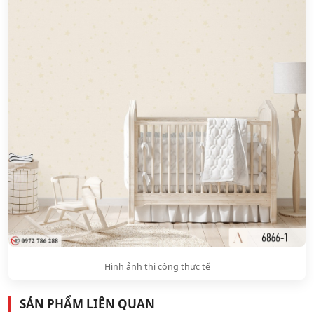
Hình ảnh thi công thực tế
SẢN PHẨM LIÊN QUAN