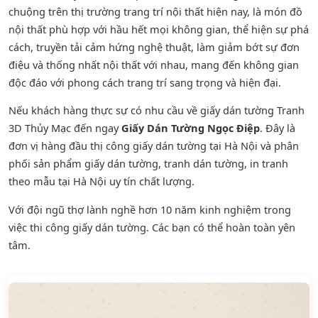
chuộng trên thị trường trang trí nội thất hiện nay, là món đồ
nội thất phù hợp với hầu hết mọi không gian, thể hiện sự phá
cách, truyền tải cảm hứng nghệ thuật, làm giảm bớt sự đơn
điệu và thống nhất nội thất với nhau, mang đến không gian
độc đáo với phong cách trang trí sang trọng và hiện đại.
Nếu khách hàng thực sự có nhu cầu về giấy dán tường Tranh
3D Thủy Mạc đến ngay
Giấy Dán Tường Ngọc Điệp
. Đây là
đơn vị hàng đầu thị công giấy dán tường tại Hà Nội và phân
phối sản phẩm
giấy dán tường
,
tranh dán tường
, in tranh
theo mẫu tại Hà Nội uy tín chất lượng.
Với đội ngũ thợ lành nghề hơn 10 năm kinh nghiệm trong
việc thi công giấy dán tường. Các bạn có thể hoàn toàn yên
tâm.