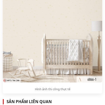
Hình ảnh thi công thực tế
SẢN PHẨM LIÊN QUAN