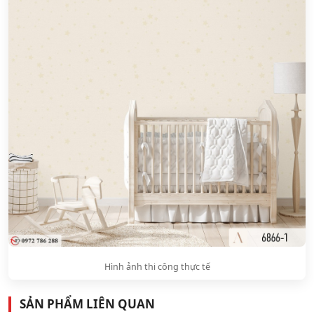
Hình ảnh thi công thực tế
SẢN PHẨM LIÊN QUAN