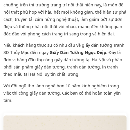
chuộng trên thị trường trang trí nội thất hiện nay, là món đồ
nội thất phù hợp với hầu hết mọi không gian, thể hiện sự phá
cách, truyền tải cảm hứng nghệ thuật, làm giảm bớt sự đơn
điệu và thống nhất nội thất với nhau, mang đến không gian
độc đáo với phong cách trang trí sang trọng và hiện đại.
Nếu khách hàng thực sự có nhu cầu về giấy dán tường Tranh
3D Thủy Mạc đến ngay
Giấy Dán Tường Ngọc Điệp
. Đây là
đơn vị hàng đầu thị công giấy dán tường tại Hà Nội và phân
phối sản phẩm
giấy dán tường
,
tranh dán tường
, in tranh
theo mẫu tại Hà Nội uy tín chất lượng.
Với đội ngũ thợ lành nghề hơn 10 năm kinh nghiệm trong
việc thi công giấy dán tường. Các bạn có thể hoàn toàn yên
tâm.