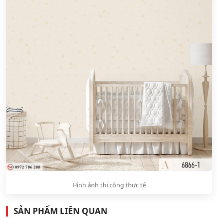
Hình ảnh thi công thực tế
SẢN PHẨM LIÊN QUAN