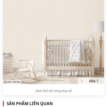
Hình ảnh thi công thực tế
SẢN PHẨM LIÊN QUAN