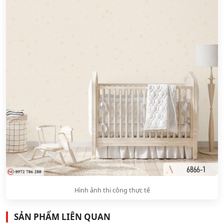
Hình ảnh thi công thực tế
SẢN PHẨM LIÊN QUAN