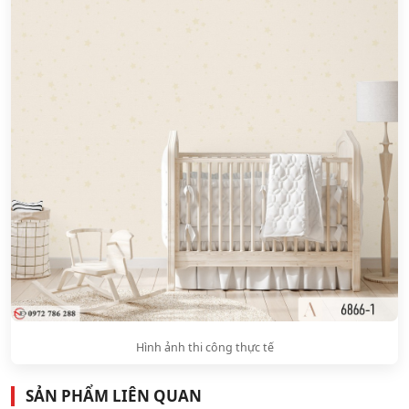
Hình ảnh thi công thực tế
SẢN PHẨM LIÊN QUAN