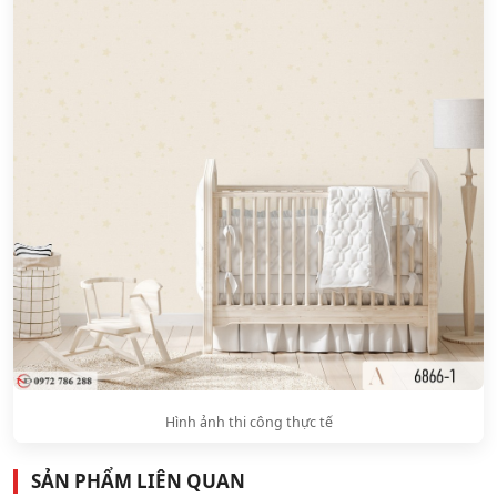
Hình ảnh thi công thực tế
SẢN PHẨM LIÊN QUAN