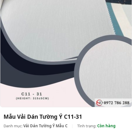
Mẫu Vải Dán Tường Ý C11-31
Danh mục:
Vải Dán Tường Ý Mẫu C
|
Tình trạng:
Còn hàng