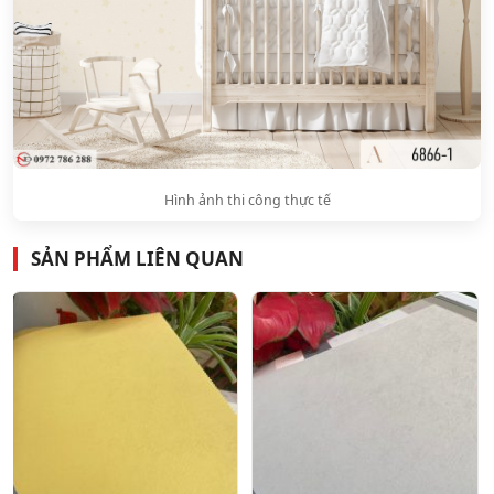
Hình ảnh thi công thực tế
SẢN PHẨM LIÊN QUAN