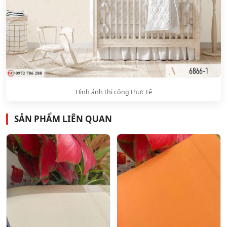
Hình ảnh thi công thực tế
SẢN PHẨM LIÊN QUAN