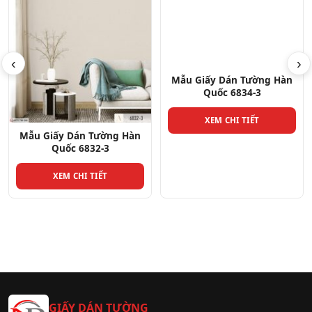
‹
›
Mẫu Giấy Dán Tường Hàn
Quốc 6834-3
XEM CHI TIẾT
Mẫu Giấy Dán Tường Hàn
Quốc 6832-3
XEM CHI TIẾT
GIẤY DÁN TƯỜNG