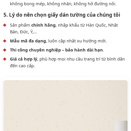
không bong mép, không nhăn, không hở đường nối.
5. Lý do nên chọn giấy dán tường của chúng tôi
Sản phẩm
chính hãng
, nhập khẩu từ Hàn Quốc, Nhật
Bản, Đức, Ý,…
Mẫu mã đa dạng
, luôn cập nhật xu hướng mới.
Thi công chuyên nghiệp – bảo hành dài hạn
.
Giá cả hợp lý
, phù hợp mọi nhu cầu trang trí từ bình dân
đến cao cấp.