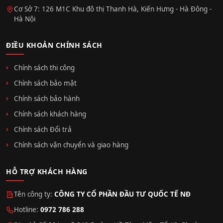
Cơ Sở 7: 126 M1C Khu đô thị Thanh Hà, Kiến Hưng - Hà Đông -
Hà Nội
ĐIỀU KHOẢN CHÍNH SÁCH
Chính sách thi công
Chính sách bảo mật
Chính sách bảo hành
Chính sách khách hàng
Chính sách Đổi trả
Chính sách vận chuyển và giao hàng
HỖ TRỢ KHÁCH HÀNG
Tên công ty:
CÔNG TY CỔ PHẦN ĐẦU TƯ QUỐC TẾ NĐ
Hotline:
0972 786 288