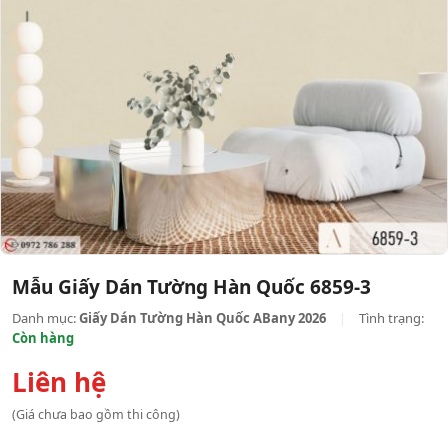
Mẫu Giấy Dán Tường Hàn Quốc 6859-3
Danh mục:
Giấy Dán Tường Hàn Quốc ABany 2026
|
Tình trạng:
Còn hàng
Liên hệ
(Giá chưa bao gồm thi công)