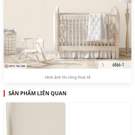
Hình ảnh thi công thực tế
SẢN PHẨM LIÊN QUAN