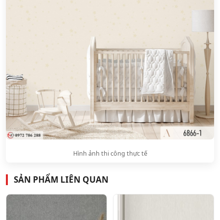
Hình ảnh thi công thực tế
SẢN PHẨM LIÊN QUAN