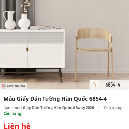
Mẫu Giấy Dán Tường Hàn Quốc 6854-4
Danh mục:
Giấy Dán Tường Hàn Quốc ABany 2026
|
Tình trạng:
Còn hàng
Liên hệ