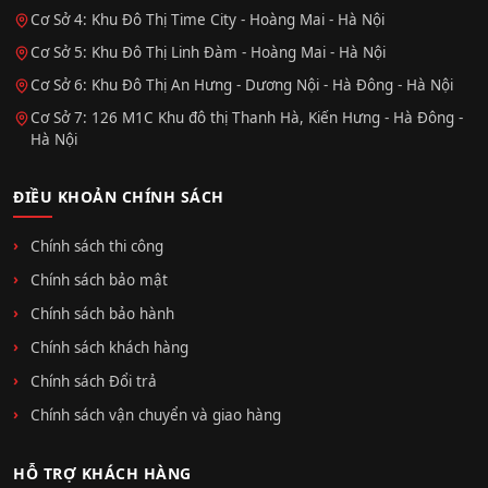
Cơ Sở 4: Khu Đô Thị Time City - Hoàng Mai - Hà Nội
Cơ Sở 5: Khu Đô Thị Linh Đàm - Hoàng Mai - Hà Nội
Cơ Sở 6: Khu Đô Thị An Hưng - Dương Nội - Hà Đông - Hà Nội
Cơ Sở 7: 126 M1C Khu đô thị Thanh Hà, Kiến Hưng - Hà Đông -
Hà Nội
ĐIỀU KHOẢN CHÍNH SÁCH
Chính sách thi công
Chính sách bảo mật
Chính sách bảo hành
Chính sách khách hàng
Chính sách Đổi trả
Chính sách vận chuyển và giao hàng
HỖ TRỢ KHÁCH HÀNG