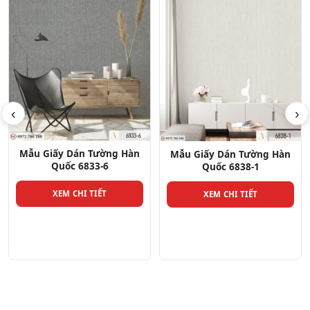
‹
›
Mẫu Giấy Dán Tường Hàn
Quốc 6833-4
Mẫu Giấy Dán Tường Hàn
Quốc 6838-1
XEM CHI TIẾT
XEM CHI TIẾT