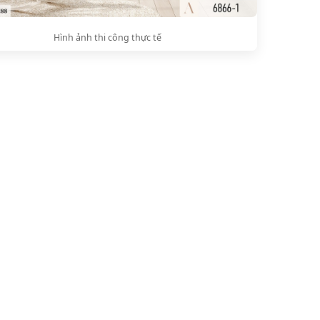
Hình ảnh thi công thực tế