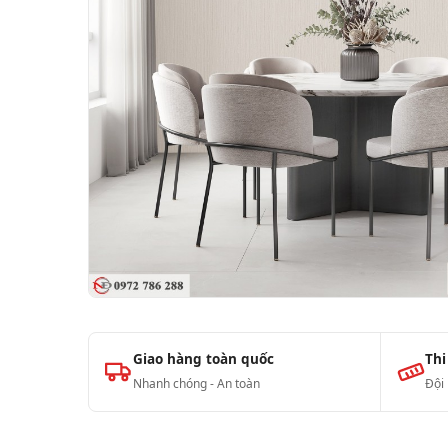
Giao hàng toàn quốc
Thi
Nhanh chóng - An toàn
Đội