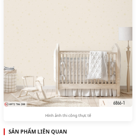
Hình ảnh thi công thực tế
SẢN PHẨM LIÊN QUAN