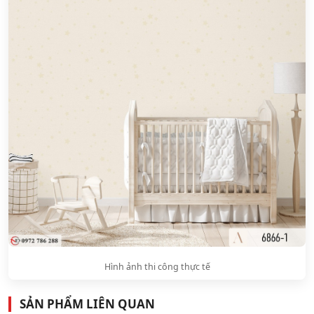
Hình ảnh thi công thực tế
SẢN PHẨM LIÊN QUAN