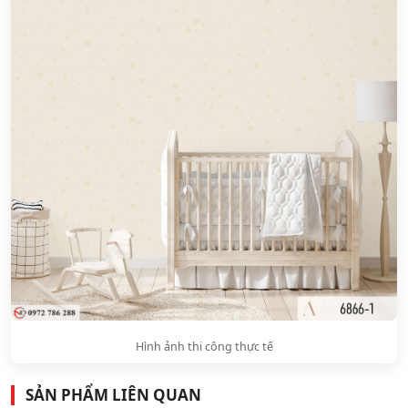
Hình ảnh thi công thực tế
SẢN PHẨM LIÊN QUAN