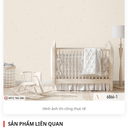
Hình ảnh thi công thực tế
SẢN PHẨM LIÊN QUAN