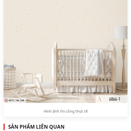
Hình ảnh thi công thực tế
SẢN PHẨM LIÊN QUAN