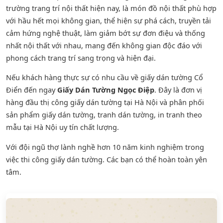
trường trang trí nội thất hiện nay, là món đồ nội thất phù hợp
với hầu hết mọi không gian, thể hiện sự phá cách, truyền tải
cảm hứng nghệ thuật, làm giảm bớt sự đơn điệu và thống
nhất nội thất với nhau, mang đến không gian độc đáo với
phong cách trang trí sang trọng và hiện đại.
Nếu khách hàng thực sự có nhu cầu về giấy dán tường Cổ
Điển đến ngay
Giấy Dán Tường Ngọc Điệp
. Đây là đơn vị
hàng đầu thị công giấy dán tường tại Hà Nội và phân phối
sản phẩm
giấy dán tường
,
tranh dán tường
, in tranh theo
mẫu tại Hà Nội uy tín chất lượng.
Với đội ngũ thợ lành nghề hơn 10 năm kinh nghiệm trong
việc thi công giấy dán tường. Các bạn có thể hoàn toàn yên
tâm.