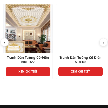
‹
›
Tranh Dán Tường Cổ Điển
Tranh Dán Tường Cổ Điển
NDCD27
NDCD6
XEM CHI TIẾT
XEM CHI TIẾT