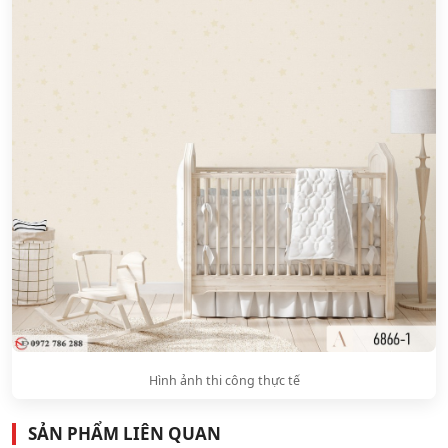
Hình ảnh thi công thực tế
SẢN PHẨM LIÊN QUAN