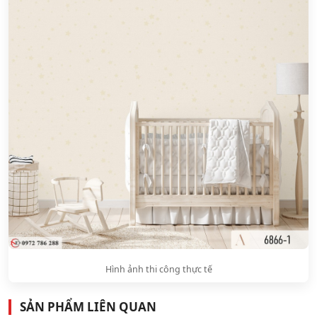
Hình ảnh thi công thực tế
SẢN PHẨM LIÊN QUAN