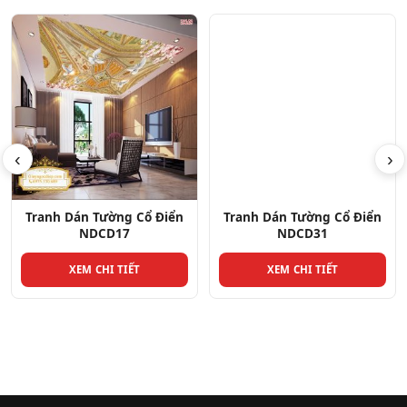
‹
›
Tranh Dán Tường Cổ Điển
Tranh Dán Tường Cổ Điển
NDCD17
NDCD31
XEM CHI TIẾT
XEM CHI TIẾT