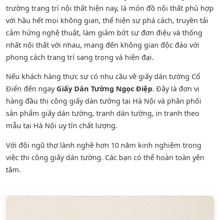
trường trang trí nội thất hiện nay, là món đồ nội thất phù hợp
với hầu hết mọi không gian, thể hiện sự phá cách, truyền tải
cảm hứng nghệ thuật, làm giảm bớt sự đơn điệu và thống
nhất nội thất với nhau, mang đến không gian độc đáo với
phong cách trang trí sang trọng và hiện đại.
Nếu khách hàng thực sự có nhu cầu về giấy dán tường Cổ
Điển đến ngay
Giấy Dán Tường Ngọc Điệp
. Đây là đơn vị
hàng đầu thị công giấy dán tường tại Hà Nội và phân phối
sản phẩm
giấy dán tường
,
tranh dán tường
, in tranh theo
mẫu tại Hà Nội uy tín chất lượng.
Với đội ngũ thợ lành nghề hơn 10 năm kinh nghiệm trong
việc thi công giấy dán tường. Các bạn có thể hoàn toàn yên
tâm.