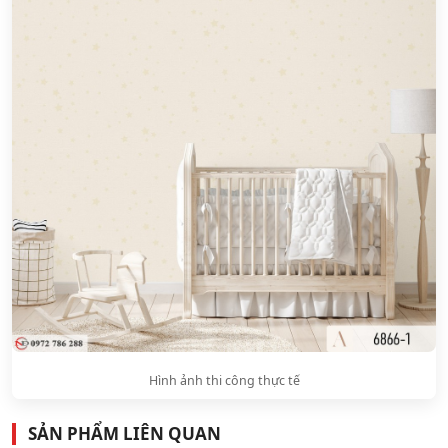
Hình ảnh thi công thực tế
SẢN PHẨM LIÊN QUAN