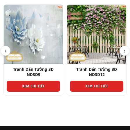
‹
›
Tranh Dán Tường 3D
Tranh Dán Tường 3D
ND3D12
ND3D2
XEM CHI TIẾT
XEM CHI TIẾT