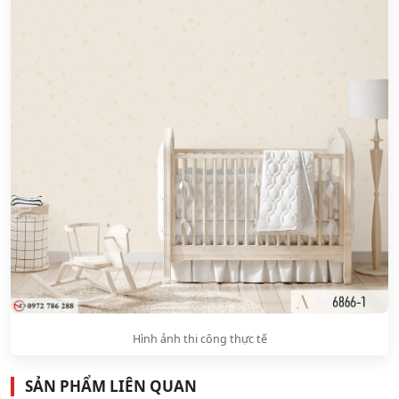
Hình ảnh thi công thực tế
SẢN PHẨM LIÊN QUAN