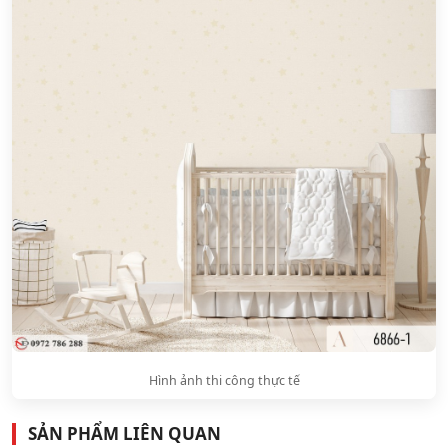
Hình ảnh thi công thực tế
SẢN PHẨM LIÊN QUAN