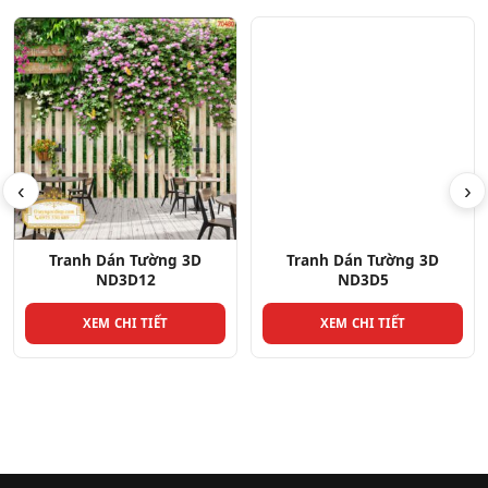
‹
›
Tranh Dán Tường 3D
Tranh Dán Tường 3D
ND3D12
ND3D5
XEM CHI TIẾT
XEM CHI TIẾT