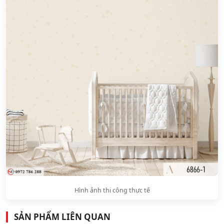
Hình ảnh thi công thực tế
SẢN PHẨM LIÊN QUAN