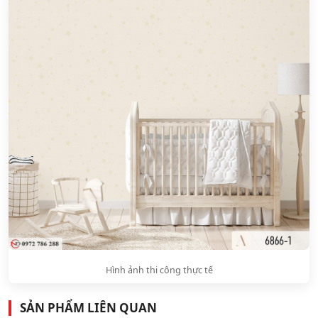
Hình ảnh thi công thực tế
SẢN PHẨM LIÊN QUAN