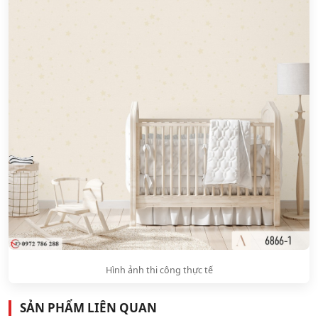
Hình ảnh thi công thực tế
SẢN PHẨM LIÊN QUAN