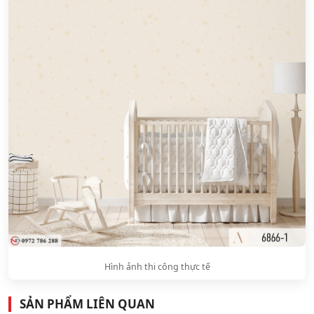
Hình ảnh thi công thực tế
SẢN PHẨM LIÊN QUAN