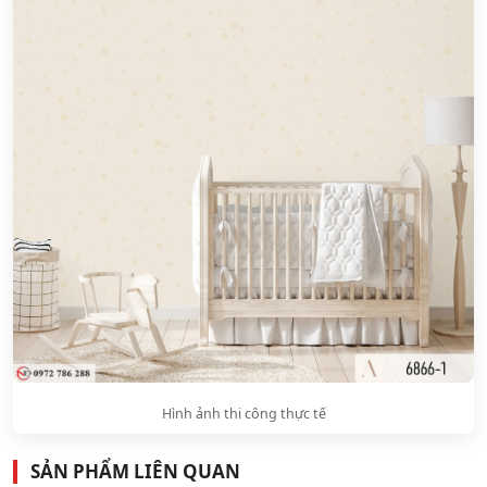
Hình ảnh thi công thực tế
SẢN PHẨM LIÊN QUAN