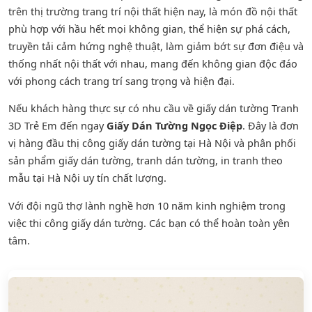
trên thị trường trang trí nội thất hiện nay, là món đồ nội thất
phù hợp với hầu hết mọi không gian, thể hiện sự phá cách,
truyền tải cảm hứng nghệ thuật, làm giảm bớt sự đơn điệu và
thống nhất nội thất với nhau, mang đến không gian độc đáo
với phong cách trang trí sang trọng và hiện đại.
Nếu khách hàng thực sự có nhu cầu về giấy dán tường Tranh
3D Trẻ Em đến ngay
Giấy Dán Tường Ngọc Điệp
. Đây là đơn
vị hàng đầu thị công giấy dán tường tại Hà Nội và phân phối
sản phẩm
giấy dán tường
,
tranh dán tường
, in tranh theo
mẫu tại Hà Nội uy tín chất lượng.
Với đội ngũ thợ lành nghề hơn 10 năm kinh nghiệm trong
việc thi công giấy dán tường. Các bạn có thể hoàn toàn yên
tâm.