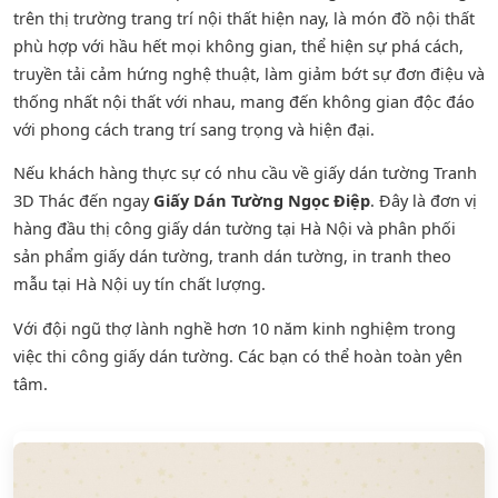
trên thị trường trang trí nội thất hiện nay, là món đồ nội thất
phù hợp với hầu hết mọi không gian, thể hiện sự phá cách,
truyền tải cảm hứng nghệ thuật, làm giảm bớt sự đơn điệu và
thống nhất nội thất với nhau, mang đến không gian độc đáo
với phong cách trang trí sang trọng và hiện đại.
Nếu khách hàng thực sự có nhu cầu về giấy dán tường Tranh
3D Thác đến ngay
Giấy Dán Tường Ngọc Điệp
. Đây là đơn vị
hàng đầu thị công giấy dán tường tại Hà Nội và phân phối
sản phẩm
giấy dán tường
,
tranh dán tường
, in tranh theo
mẫu tại Hà Nội uy tín chất lượng.
Với đội ngũ thợ lành nghề hơn 10 năm kinh nghiệm trong
việc thi công giấy dán tường. Các bạn có thể hoàn toàn yên
tâm.