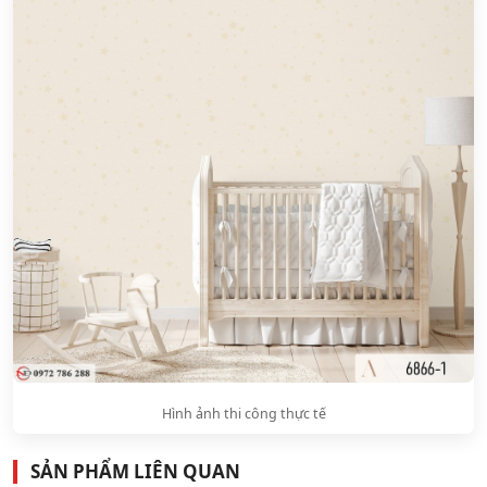
Hình ảnh thi công thực tế
SẢN PHẨM LIÊN QUAN