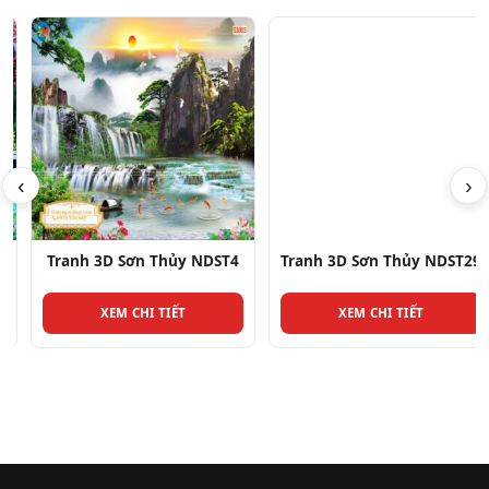
‹
›
Tranh 3D Sơn Thủy NDST4
Tranh 3D Sơn Thủy NDST29
XEM CHI TIẾT
XEM CHI TIẾT