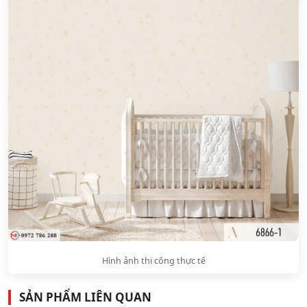
Hình ảnh thi công thực tế
SẢN PHẨM LIÊN QUAN