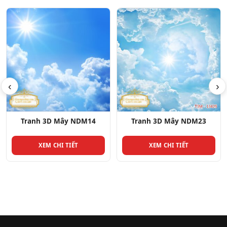
‹
›
Tranh 3D Mây NDM23
Tranh 3D Mây NDM1
XEM CHI TIẾT
XEM CHI TIẾT