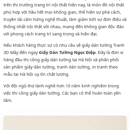
trên thị trường trang trí nội thất hiện nay, là món đồ nội thất
phù hợp với hầu hết mọi không gian, thể hiện sự phá cách,
truyền tải cảm hứng nghệ thuật, làm giảm bớt sự đơn điệu và
thống nhất nội thất với nhau, mang đến không gian độc đáo
với phong cách trang trí sang trọng và hiện đại.
Nếu khách hàng thực sự có nhu cầu về giấy dán tường Tranh
3D Mây đến ngay
Giấy Dán Tường Ngọc Điệp
. Đây là đơn vị
hàng đầu thị công giấy dán tường tại Hà Nội và phân phối
sản phẩm
giấy dán tường
,
tranh dán tường
, in tranh theo
mẫu tại Hà Nội uy tín chất lượng.
Với đội ngũ thợ lành nghề hơn 10 năm kinh nghiệm trong
việc thi công giấy dán tường. Các bạn có thể hoàn toàn yên
tâm.