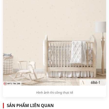
Hình ảnh thi công thực tế
SẢN PHẨM LIÊN QUAN