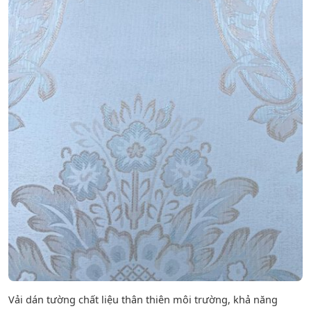
Vải dán tường chất liệu thân thiên môi trường, khả năng