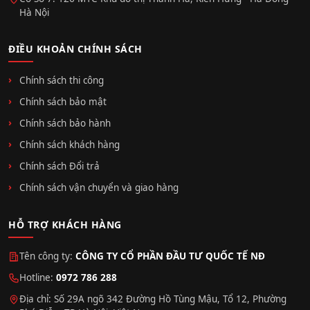
Hà Nội
ĐIỀU KHOẢN CHÍNH SÁCH
Chính sách thi công
Chính sách bảo mật
Chính sách bảo hành
Chính sách khách hàng
Chính sách Đổi trả
Chính sách vận chuyển và giao hàng
HỖ TRỢ KHÁCH HÀNG
Tên công ty:
CÔNG TY CỔ PHẦN ĐẦU TƯ QUỐC TẾ NĐ
Hotline:
0972 786 288
Địa chỉ: Số 29A ngõ 342 Đường Hồ Tùng Mậu, Tổ 12, Phường