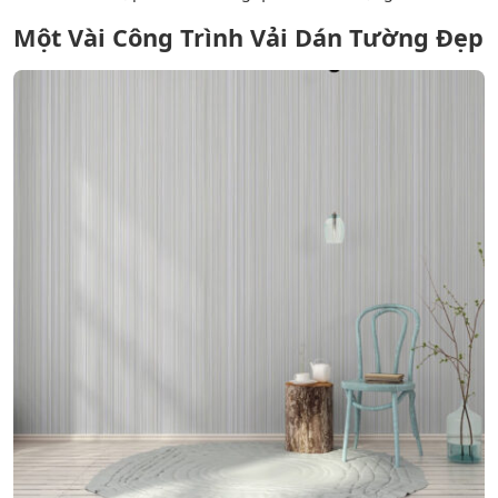
Một Vài Công Trình Vải Dán Tường Đẹp