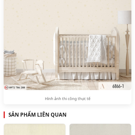
Hình ảnh thi công thực tế
SẢN PHẨM LIÊN QUAN