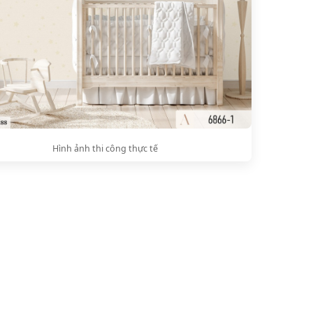
Hình ảnh thi công thực tế