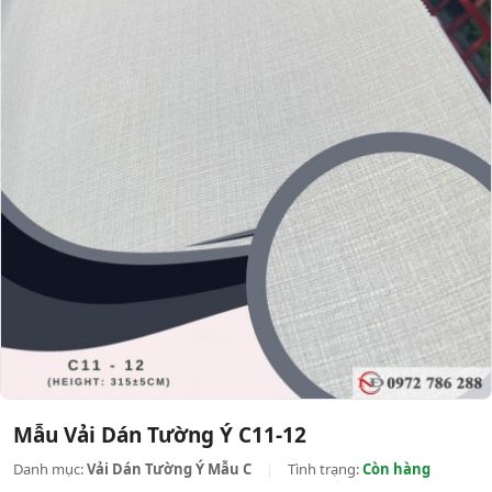
Mẫu Vải Dán Tường Ý C11-12
Danh mục:
Vải Dán Tường Ý Mẫu C
|
Tình trạng:
Còn hàng