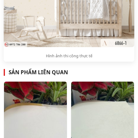
Hình ảnh thi công thực tế
SẢN PHẨM LIÊN QUAN