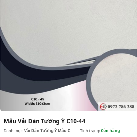
Mẫu Vải Dán Tường Ý C10-44
Danh mục:
Vải Dán Tường Ý Mẫu C
|
Tình trạng:
Còn hàng