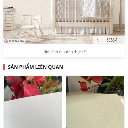
Hình ảnh thi công thực tế
SẢN PHẨM LIÊN QUAN