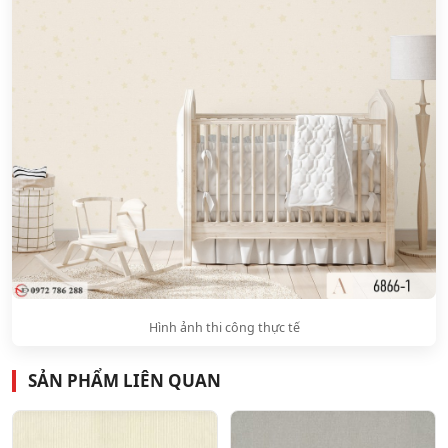
Hình ảnh thi công thực tế
SẢN PHẨM LIÊN QUAN