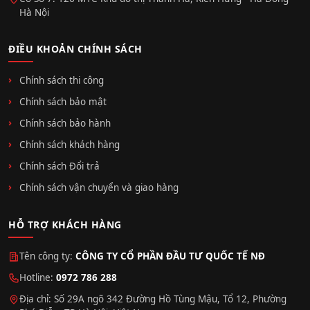
Hà Nội
ĐIỀU KHOẢN CHÍNH SÁCH
Chính sách thi công
Chính sách bảo mật
Chính sách bảo hành
Chính sách khách hàng
Chính sách Đổi trả
Chính sách vận chuyển và giao hàng
HỖ TRỢ KHÁCH HÀNG
Tên công ty:
CÔNG TY CỔ PHẦN ĐẦU TƯ QUỐC TẾ NĐ
Hotline:
0972 786 288
Địa chỉ: Số 29A ngõ 342 Đường Hồ Tùng Mậu, Tổ 12, Phường