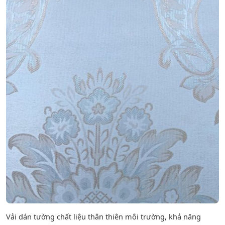
Vải dán tường chất liệu thân thiên môi trường, khả năng