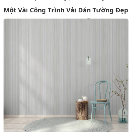
Một Vài Công Trình Vải Dán Tường Đẹp